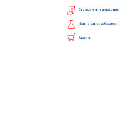
Сертификаты и декларации
Испытательная лаборатория
Заказать