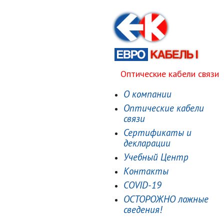
Оптические кабели связи
О компании
Оптические кабели
связи
Сертификаты и
декларации
Учебный Центр
Контакты
COVID-19
ОСТОРОЖНО ложные
сведения!