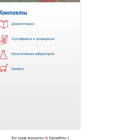
Контакты
Документация
Сертификаты и декларации
Испытательная лаборатория
Заказать
Все права защищены
©
Еврокабель-1