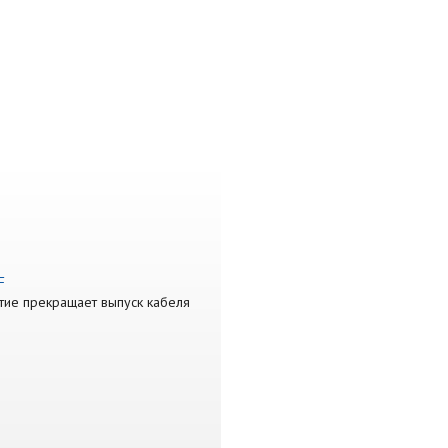
F
ятие прекращает выпуск кабеля