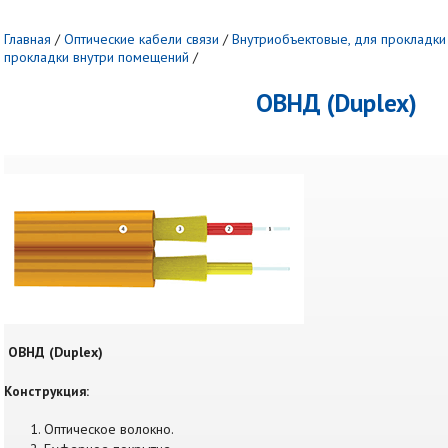
Главная
/
Оптические кабели связи
/
Внутриобъектовые, для прокладки
прокладки внутри помещений
/
ОВНД (Duplex)
ОВНД (Duplex)
Конструкция:
Оптическое волокно.