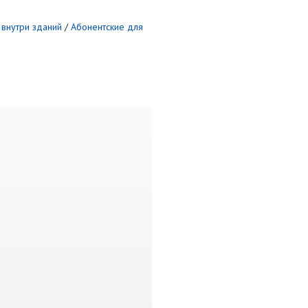
 внутри зданий
/
Абонентские для