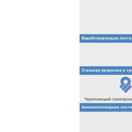
Водоблокирующая лента
Стальная проволока и тр
Череповецкий сталепрока
Алюмополимерная лента